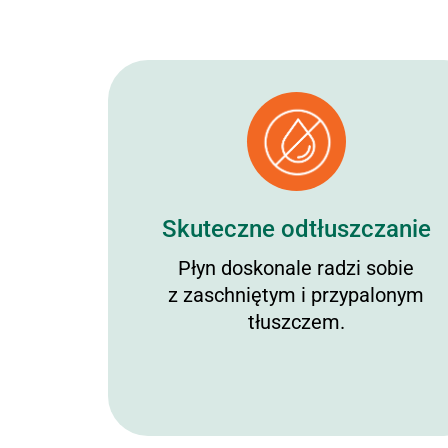
Skuteczne odtłuszczanie
Płyn doskonale radzi sobie
z zaschniętym i przypalonym
tłuszczem.