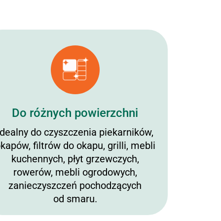
Do różnych powierzchni
Idealny do czyszczenia piekarników,
kapów, filtrów do okapu, grilli, mebli
kuchennych, płyt grzewczych,
rowerów, mebli ogrodowych,
zanieczyszczeń pochodzących
od smaru.